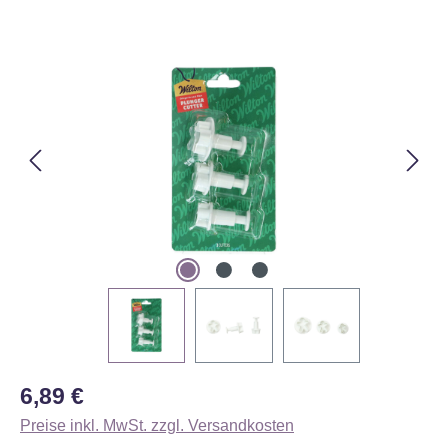
Bildergalerie überspringen
Regulärer Preis:
6,89 €
Preise inkl. MwSt. zzgl. Versandkosten