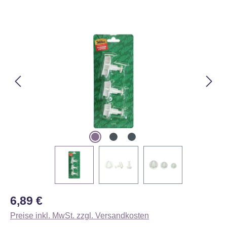
Bildergalerie überspringen
Regulärer Preis:
6,89 €
Preise inkl. MwSt. zzgl. Versandkosten